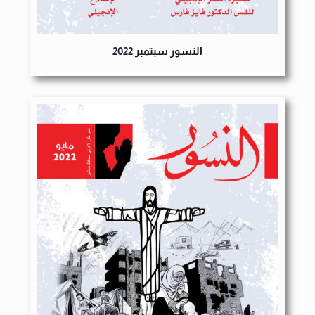
النسور سبتمبر 2022