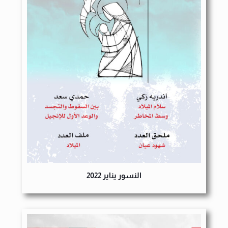
النسور يناير 2022