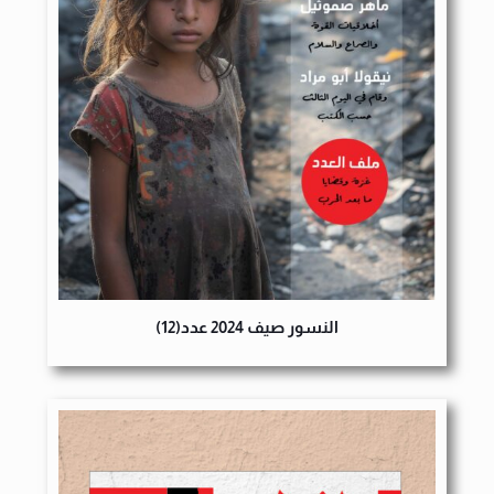
النسور صيف 2024 عدد(12)