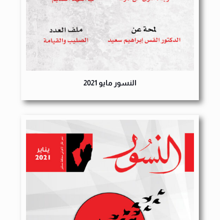
النسور مايو 2021