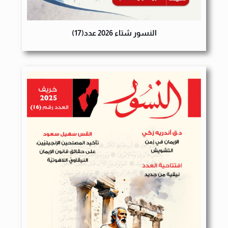
النسور شتاء 2026 عدد(17)