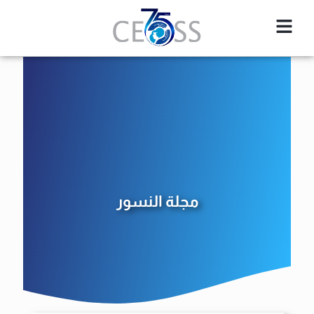
مجلة النسور