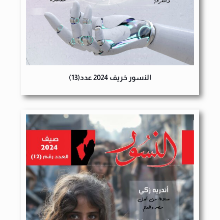
النسور خريف 2024 عدد(13)