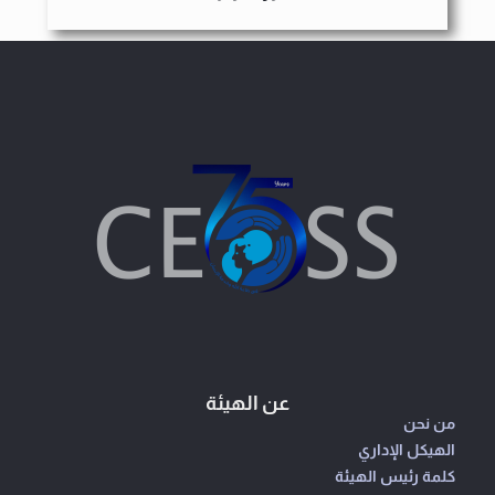
عن الهيئة
من نحن
الهيكل الإداري
كلمة رئيس الهيئة