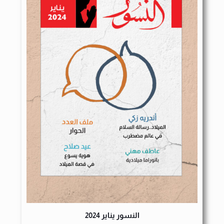
النسور يناير 2024