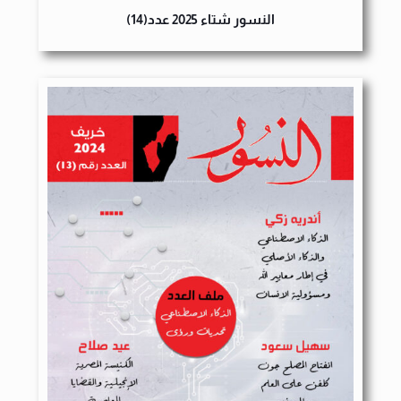
النسور شتاء 2025 عدد(14)