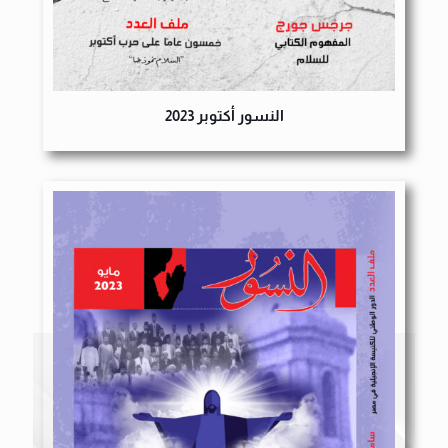
النسور أكتوبر 2023