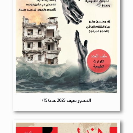
النسور صيف 2025 عدد(15)