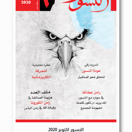
النسور اكتوبر 2020