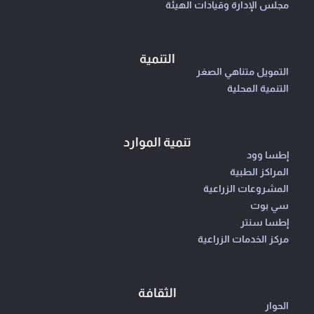
مجلس الإدارة وقيادات الهيئة
التنمية
التمويل متناهي الصغر
التنمية المحلية
تنمية الموارد
إطسا وود
المراكز الطبية
المشروعات الزراعية
سي بوت
إطسا سنتر
مركز الخدمات الزراعية
الثقافة
الحوار