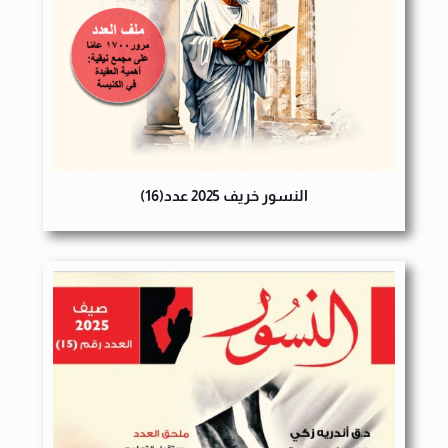
النسور خريف 2025 عدد(16)