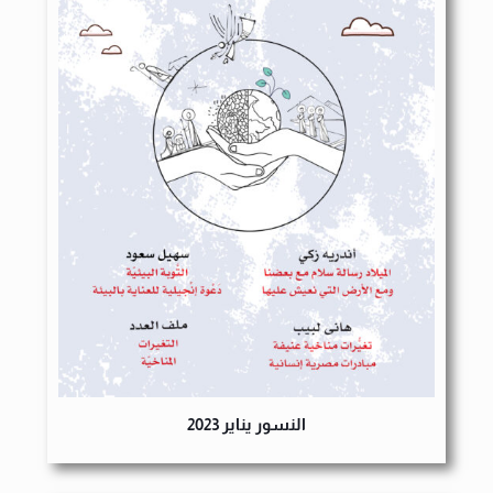
النسور يناير 2023