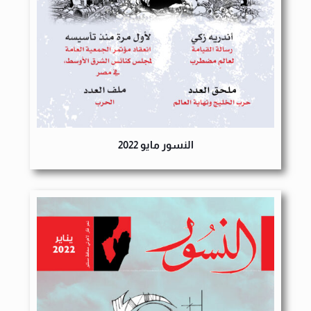
النسور مايو 2022