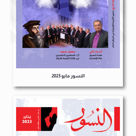
النسور مايو 2023