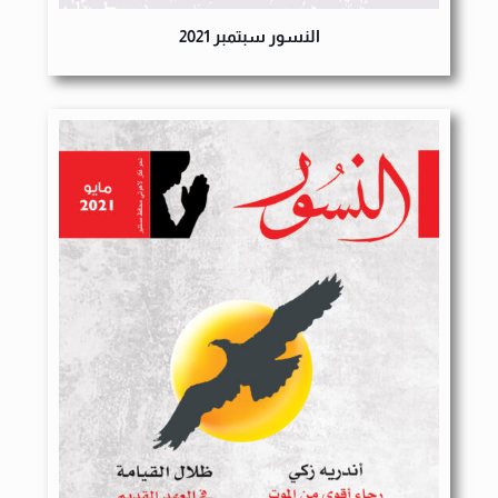
النسور سبتمبر 2021