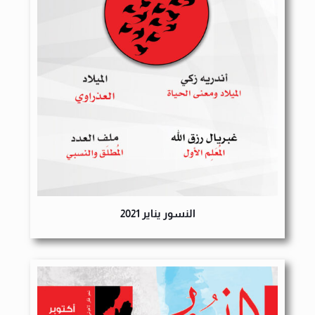
النسور يناير 2021