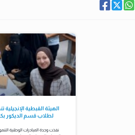
الهيئة القبطية الإنجيلية تن
لطلاب قسم الديكور بكلي
نفذت وحدة المبادرات الوطنية التنمو