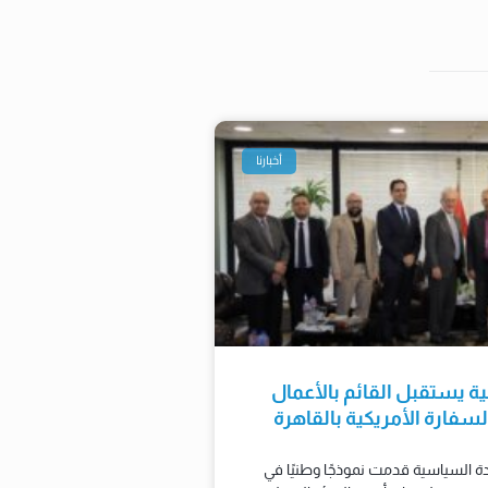
أخبارنا
ية يستقبل القائم بالأعمال
سفارة الأمريكية بالقاهرة
ادة السياسية قدمت نموذجًا وطنيًا في