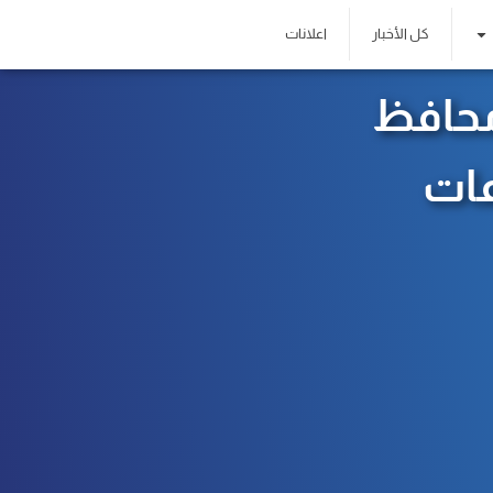
كل الأخبار
اعلانات
محافظ
عات