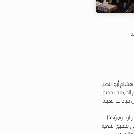
ة
هشام أبو النصر،
 الجمعة، بحضور
ن قيادات الهيئة
ارة، ومؤكدًا
 تحقيق التنمية