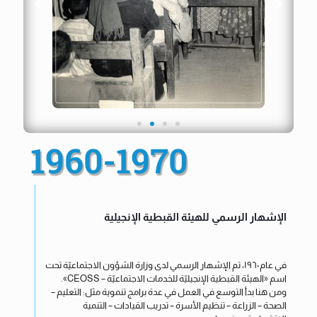
1960-1970
الإشهار الرسمي للهيئة القبطية الإنجيلية
في عام ١٩٦٠، تم الإشهار الرسمي لدى وزارة الشؤون الاجتماعيّة تحت
اسم «الهيئة القبطية الإنجيليّة للخدمات الاجتماعيّة – CEOSS».
ومن هنا بدأ التوسع في العمل في عدة برامج تنموية مثل: التعليم –
الصحة – الزراعة – تنظيم الأسرة – تدريب القيادات – التنمية