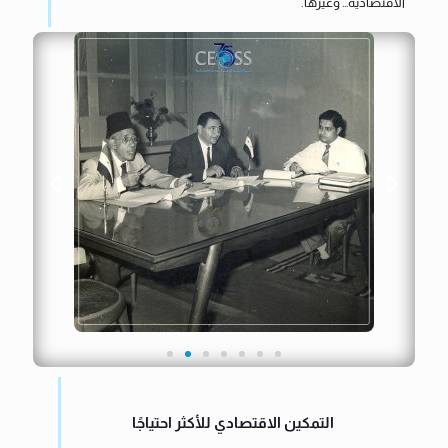
الاقتصادية… وغيرها.
التمكين الاقتصادي للأكثر احتياجًا