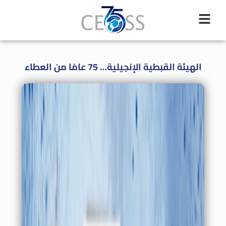
الهيئة القبطية الإنجيلية… 75 عامًا من العطاء