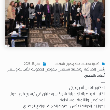
أخبارنا
,
فعاليات منتدى حوار الثقافات
يناير 18, 2026
رئيس الطائفة الإنجيلية يستقبل مفوض الحكومة الألمانية وسفير
ألمانيا بالقاهرة
ــــــ
الدكتور القس أندريه زكي:
الكنيسة والهيئة الإنجيلية شريكان وطنيان في ترسيخ قيم الحوار
المجتمعي والتنمية المستدامة
الحوارات الدولية تعكس الصورة الكاملة للواقع المصري