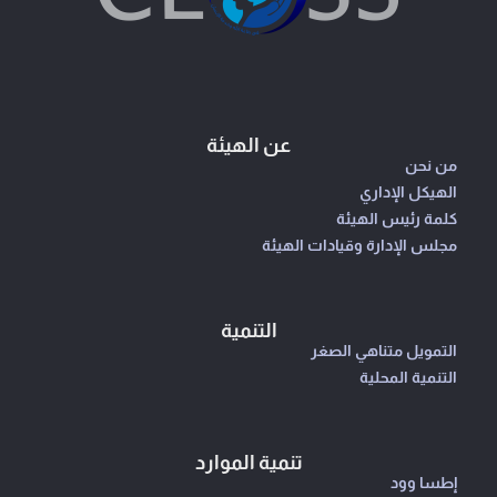
عن الهيئة
من نحن
الهيكل الإداري
كلمة رئيس الهيئة
مجلس الإدارة وقيادات الهيئة
التنمية
التمويل متناهي الصغر
التنمية المحلية
تنمية الموارد
إطسا وود