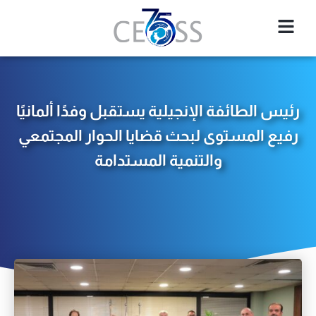
رئيس الطائفة الإنجيلية يستقبل وفدًا ألمانيًا
رفيع المستوى لبحث قضايا الحوار المجتمعي
والتنمية المستدامة