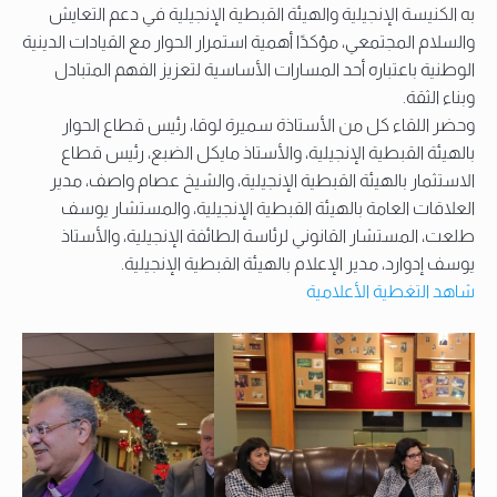
به الكنيسة الإنجيلية والهيئة القبطية الإنجيلية في دعم التعايش
والسلام المجتمعي، مؤكدًا أهمية استمرار الحوار مع القيادات الدينية
الوطنية باعتباره أحد المسارات الأساسية لتعزيز الفهم المتبادل
وبناء الثقة.
وحضر اللقاء كل من الأستاذة سميرة لوقا، رئيس قطاع الحوار
بالهيئة القبطية الإنجيلية، والأستاذ مايكل الضبع، رئيس قطاع
الاستثمار بالهيئة القبطية الإنجيلية، والشيخ عصام واصف، مدير
العلاقات العامة بالهيئة القبطية الإنجيلية، والمستشار يوسف
طلعت، المستشار القانوني لرئاسة الطائفة الإنجيلية، والأستاذ
يوسف إدوارد، مدير الإعلام بالهيئة القبطية الإنجيلية.
شاهد التغطية الأعلامية