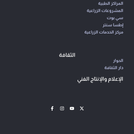
المراكز الطبية
المشروعات الزراعية
سي بوت
إطسا سنتر
مركز الخدمات الزراعية
الثقافة
الحوار
دار الثقافة
الإعلام والإنتاج الفني