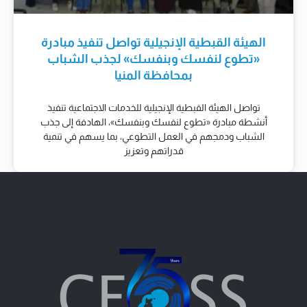
الهيئة القبطية الإنجيلية تواصل تنفيذ مبادرة
«تطوع لنفسك وبنفسك» لجذب الشباب
بمحافظة المنيا
تواصل الهيئة القبطية الإنجيلية للخدمات الاجتماعية تنفيذ
أنشطة مبادرة «تطوع لنفسك وبنفسك»، الهادفة إلى جذب
الشباب ودمجهم في العمل التطوعي، بما يسهم في تنمية
قدراتهم وتعزيز