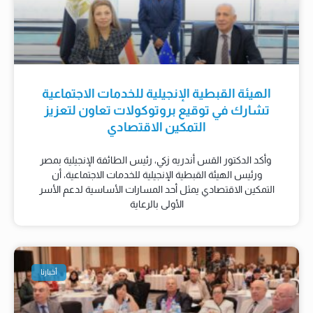
الهيئة القبطية الإنجيلية للخدمات الاجتماعية
تشارك في توقيع بروتوكولات تعاون لتعزيز
التمكين الاقتصادي
وأكد الدكتور القس أندريه زكي، رئيس الطائفة الإنجيلية بمصر
ورئيس الهيئة القبطية الإنجيلية للخدمات الاجتماعية، أن
التمكين الاقتصادي يمثل أحد المسارات الأساسية لدعم الأسر
الأولى بالرعاية
أخبارنا