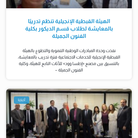
الهيئة القبطية الإنجيلية تنظم تدريبًا
بالمعايشة لطلاب قسم الديكور بكلية
الفنون الجميلة
نفذت وحدة المبادرات الوطنية التنموية والتطوع بالهيئة
القبطية الإنجيلية للخدمات الاجتماعية فترة تدريب بالمعايشة،
بالتنسيق بين مصنع «إطسا وود» للأثاث التابع للهيئة، وكلية
الفنون الجميلة –
أخبارنا