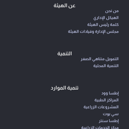
عن الهيئة
من نحن
الهيكل الإداري
كلمة رئيس الهيئة
مجلس الإدارة وقيادات الهيئة
التنمية
التمويل متناهي الصغر
التنمية المحلية
تنمية الموارد
إطسا وود
المراكز الطبية
المشروعات الزراعية
سي بوت
إطسا سنتر
مركز الخدمات الزراعية