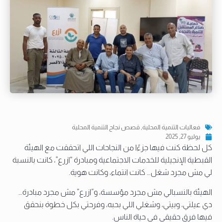
فعاليات التنمية المحلية
,
قصص نجاح التنمية المحلية
يوليو 27, 2025
كل لحظة كنت فيها جزءًا من النجاحات اللي اتحققت مع الهيئة
القبطية الإنجيلية للخدمات الاجتماعية ومبادرة “ازرع”، كانت بالنسبة
لي مش مجرد شغل… كانت انتماء، وكانت هوية.
الهيئة بالنسبالي مش مجرد مؤسسة، و”ازرع” مش مجرد مبادرة…
دي عيلتي، وبيتي، وشغلي اللي بحبه، وفرحتي بكل خطوة بنحقق
فيها فرق حقيقي في حياة الناس.