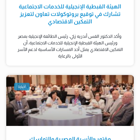
الهيئة القبطية الإنجيلية للخدمات الاجتماعية
تشارك في توقيع بروتوكولات تعاون لتعزيز
التمكين الاقتصادي
وأكد الدكتور القس أندريه زكي، رئيس الطائفة الإنجيلية بمصر
ورئيس الهيئة القبطية الإنجيلية للخدمات الاجتماعية، أن
التمكين الاقتصادي يمثل أحد المسارات الأساسية لدعم الأسر
الأولى بالرعاية
أخبارنا
مؤتمر «الأسرة المصرية والتماسك