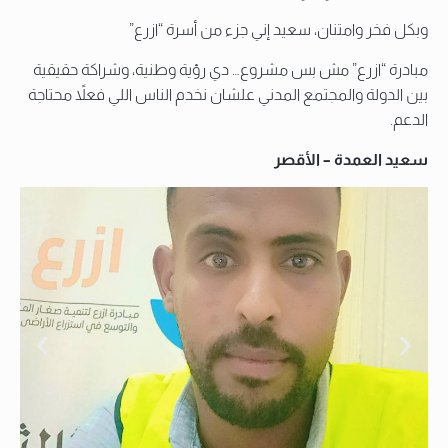
وبكل فخر وامتنان، سعيد إني جزء من أسرة “ازرع”
مبادرة “ازرع” مش بس مشروع… دي رؤية وطنية، وشراكة حقيقية
بين الدولة والمجتمع المدني علشان نخدم الناس اللي فعلاً محتاجة
الدعم.
سعيد العمدة – الأقصر