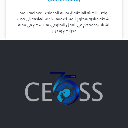
تواصل الهيئة القبطية الإنجيلية للخدمات الاجتماعية تنفيذ
أنشطة مبادرة «تطوع لنفسك وبنفسك»، الهادفة إلى جذب
الشباب ودمجهم في العمل التطوعي، بما يسهم في تنمية
قدراتهم وتعزيز