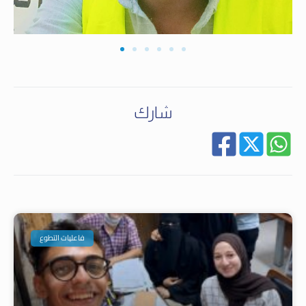
شارك
فاعليات التطوع