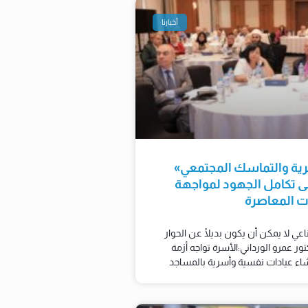
أخبارنا
رية والتماسك المجتمعي»
إلى تكامل الجهود لمواجهة
ات المعاصرة
عي لا يمكن أن يكون بديلًا عن الحوار
تور عمرو الورداني:الأسرة تواجه أزمة
شاء عيادات نفسية وأسرية بالمساجد