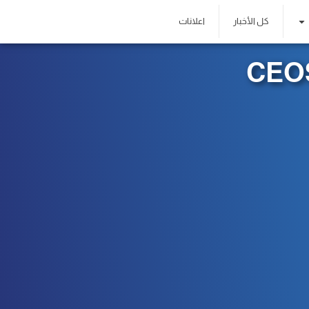
كل الأخبار
اعلانات
CEOS