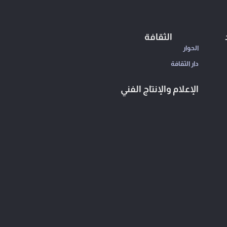
الثقافة
الحوار
دار الثقافة
الإعلام والإنتاج الفني