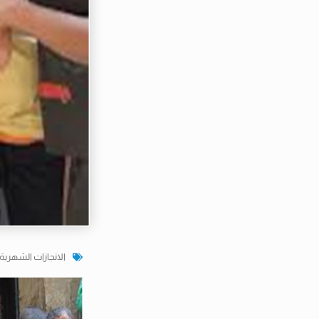
الانجازات الشهرية