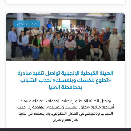
فاعليات التطوع
الهيئة القبطية الإنجيلية تواصل تنفيذ مبادرة
«تطوع لنفسك وبنفسك» لجذب الشباب
بمحافظة المنيا
تواصل الهيئة القبطية الإنجيلية للخدمات الاجتماعية تنفيذ
أنشطة مبادرة «تطوع لنفسك وبنفسك»، الهادفة إلى جذب
الشباب ودمجهم في العمل التطوعي، بما يسهم في تنمية
قدراتهم وتعزيز