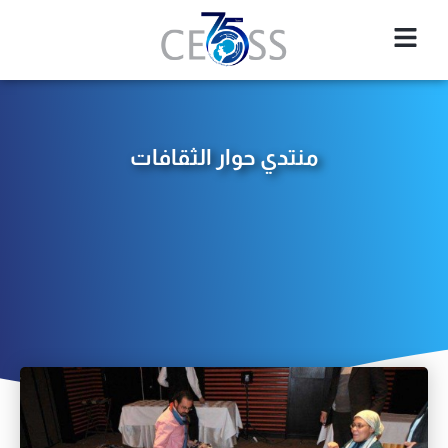
منتدي حوار الثقافات