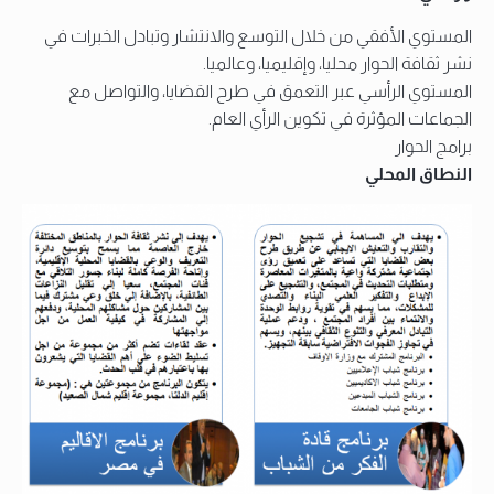
المستوي الأفقي من خلال التوسع والانتشار وتبادل الخبرات في
نشر ثقافة الحوار محليا، وإقليميا، وعالميا.
المستوي الرأسي عبر التعمق في طرح القضايا، والتواصل مع
الجماعات المؤثرة في تكوين الرأي العام.
برامج الحوار
النطاق المحلي