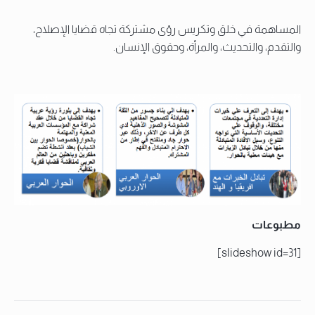
المساهمة في خلق وتكريس رؤى مشتركة تجاه قضايا الإصلاح،
والتقدم، والتحديث، والمرأة، وحقوق الإنسان.
مطبوعات
[slideshow id=31]