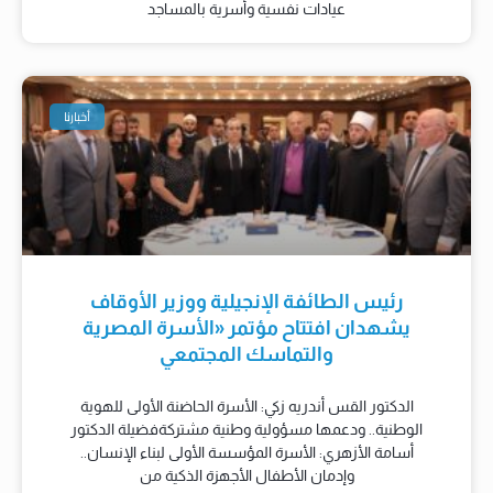
عيادات نفسية وأسرية بالمساجد
أخبارنا
رئيس الطائفة الإنجيلية ووزير الأوقاف
يشهدان افتتاح مؤتمر «الأسرة المصرية
والتماسك المجتمعي
الدكتور القس أندريه زكي: الأسرة الحاضنة الأولى للهوية
الوطنية.. ودعمها مسؤولية وطنية مشتركةفضيلة الدكتور
أسامة الأزهري: الأسرة المؤسسة الأولى لبناء الإنسان..
وإدمان الأطفال الأجهزة الذكية من