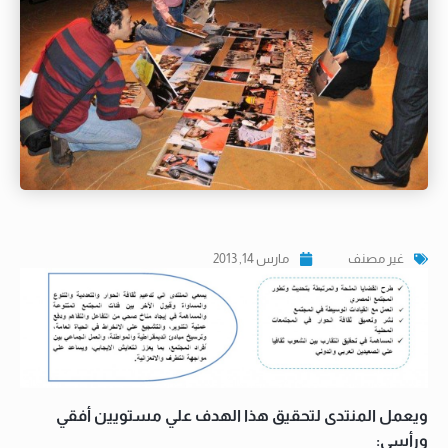
غير مصنف
مارس 14, 2013
ويعمل المنتدى لتحقيق هذا الهدف علي مستويين أفقي
ورأسي: