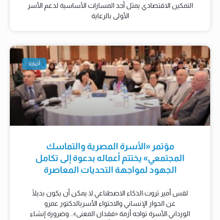
التمكين الاقتصادي يمثل أحد المسارات الأساسية لدعم الأسر
الأولى بالرعاية
أخبارنا
مؤتمر «الأسرة المصرية والتماسك
المجتمعي» يختتم أعماله بدعوة إلى تكامل
الجهود لمواجهة التحديات المعاصرة
لقس أمير ثروت:الذكاء الاصطناعي لا يمكن أن يكون بديلًا
عن الحوار الإنساني والاحتواء الأسريالدكتور عمرو
الورداني:الأسرة تواجه أزمة «فقدان المعنى».. وضرورة إنشاء