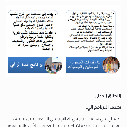
النطاق الدولي
يهدف البرنامج إلي:
الانفتاح علي ثقافة الحوار في العالم، وعلي الشعوب من مختلف
الثقافات، وإتاحة الفرصة لإقامة حوار حر للتعريف بالأخر، والمساهمة