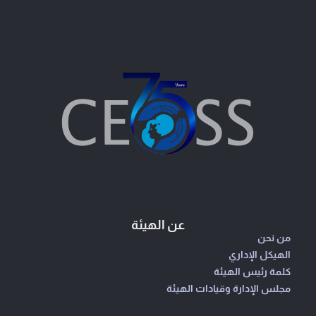
عن الهيئة
من نحن
الهيكل الإداري
كلمة رئيس الهيئة
مجلس الإدارة وقيادات الهيئة