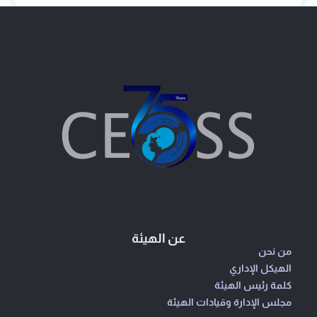
عن الهيئة
من نحن
الهيكل الإداري
كلمة رئيس الهيئة
مجلس الإدارة وقيادات الهيئة