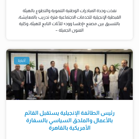
نفذت وحدة المبادرات الوطنية التنموية والتطوع بالهيئة
القبطية الإنجيلية للخدمات الاجتماعية فترة تدريب بالمعايشة،
بالتنسيق بين مصنع «إطسا وود» للأثاث التابع للهيئة، وكلية
الفنون الجميلة –
أخبارنا
رئيس الطائفة الإنجيلية يستقبل القائم
بالأعمال والملحق السياسي بالسفارة
الأمريكية بالقاهرة