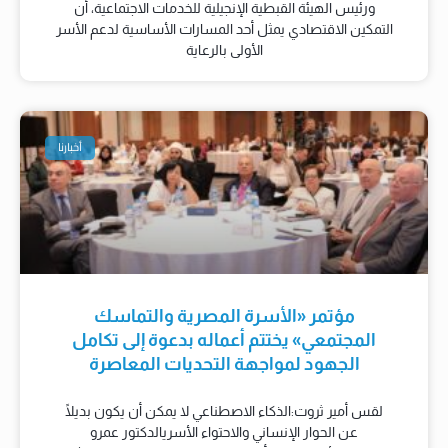
ورئيس الهيئة القبطية الإنجيلية للخدمات الاجتماعية، أن
التمكين الاقتصادي يمثل أحد المسارات الأساسية لدعم الأسر
الأولى بالرعاية
أخبارنا
مؤتمر «الأسرة المصرية والتماسك
المجتمعي» يختتم أعماله بدعوة إلى تكامل
الجهود لمواجهة التحديات المعاصرة
لقس أمير ثروت:الذكاء الاصطناعي لا يمكن أن يكون بديلًا
عن الحوار الإنساني والاحتواء الأسريالدكتور عمرو