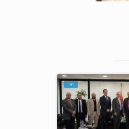
أخبارنا