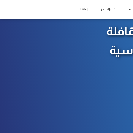
كل الأخبار
اعلانات
افلة
اسية