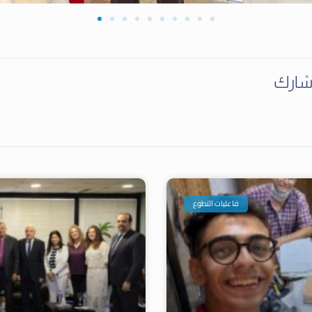
ارك
فاعليات التطوع